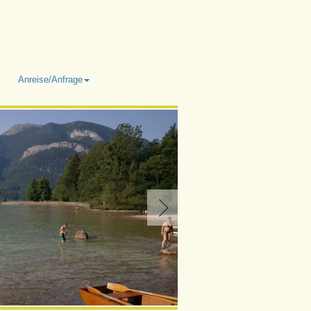
Anreise/Anfrage