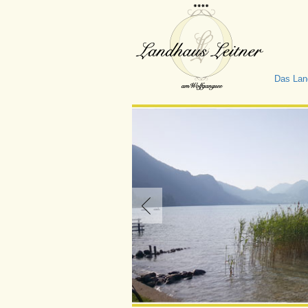
Das Lan